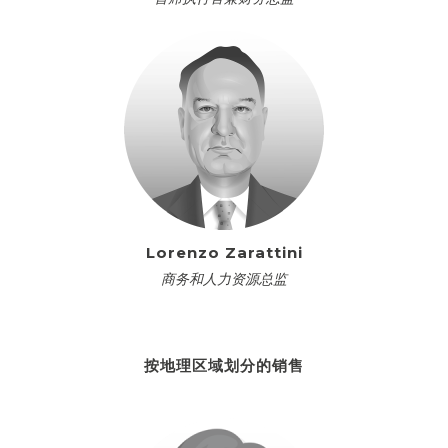
Lorenzo Zarattini
商务和人力资源总监
按地理区域划分的销售