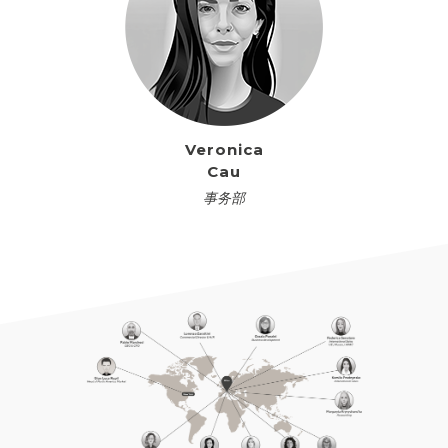
Veronica
Cau
事务部