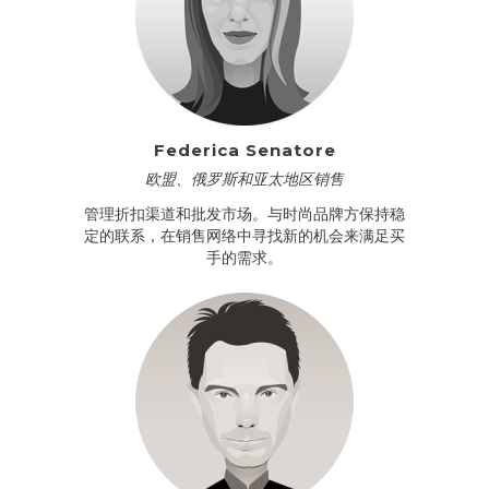
Federica Senatore
欧盟、俄罗斯和亚太地区销售
管理折扣渠道和批发市场。与时尚品牌方保持稳
定的联系，在销售网络中寻找新的机会来满足买
手的需求。