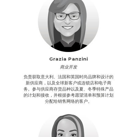
Grazia Panzini
商业开发
负责获取意大利、法国和英国时尚品牌和设计的
新供应商，以及全球新客户或连锁店和电子商
务。参与供应商存货品种以及夏、冬季特殊产品
的计划和接收，并根据参考愿望清单和预算计划
分配给销售网络的客户。