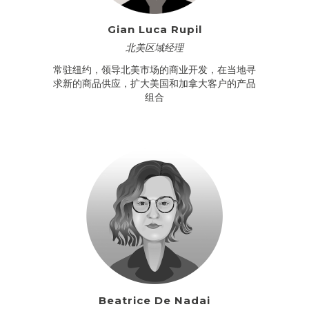
Gian Luca Rupil
北美区域经理
常驻纽约，领导北美市场的商业开发，在当地寻
求新的商品供应，扩大美国和加拿大客户的产品
组合
Beatrice De Nadai