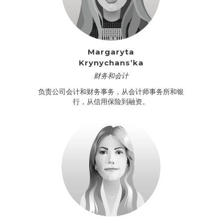
Margaryta
Krynychans’ka
财务和会计
负责公司会计和财务事务，从会计师事务所和银
行，从信用保险到融资。