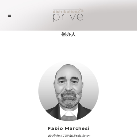
创办人
Fabio Marchesi
首席执行官兼财务总监