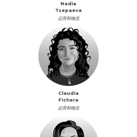
Nadia
Tsepaeva
运营和物流
Claudia
Fichera
运营和物流