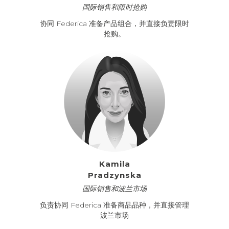
国际销售和限时抢购
协同 Federica 准备产品组合，并直接负责限时
抢购。
Kamila
Pradzynska
国际销售和波兰市场
负责协同 Federica 准备商品品种，并直接管理
波兰市场