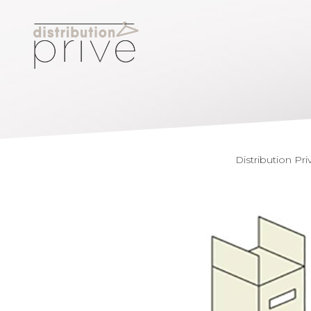
Distribut